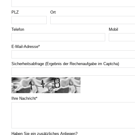
PLZ
Ort
Telefon
Mobil
E-Mail-Adresse
*
Sicherheitsabfrage (Ergebnis der Rechenaufgabe im Captcha)
Ihre Nachricht
*
Haben Sie ein zusätzliches Anliegen?