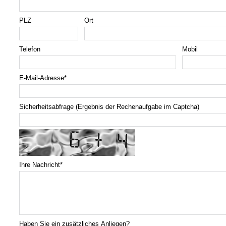
PLZ
Ort
Telefon
Mobil
E-Mail-Adresse
*
Sicherheitsabfrage (Ergebnis der Rechenaufgabe im Captcha)
Ihre Nachricht
*
Haben Sie ein zusätzliches Anliegen?