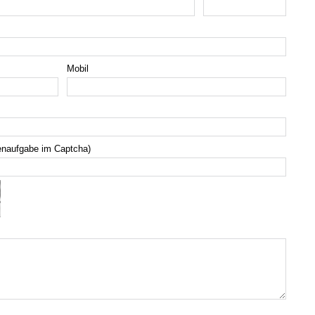
Mobil
enaufgabe im Captcha)