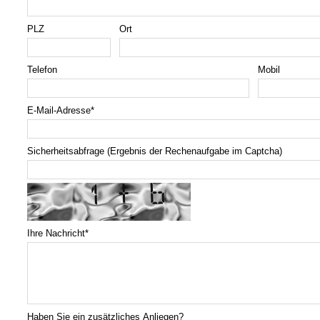
PLZ
Ort
Telefon
Mobil
E-Mail-Adresse
*
Sicherheitsabfrage (Ergebnis der Rechenaufgabe im Captcha)
Ihre Nachricht
*
Haben Sie ein zusätzliches Anliegen?