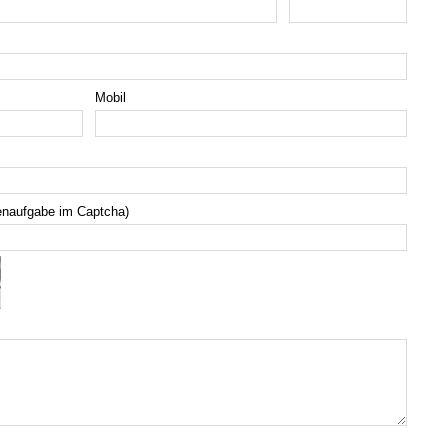
Mobil
enaufgabe im Captcha)