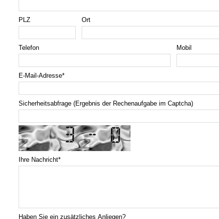
PLZ
Ort
Telefon
Mobil
E-Mail-Adresse
*
Sicherheitsabfrage (Ergebnis der Rechenaufgabe im Captcha)
Ihre Nachricht
*
Haben Sie ein zusätzliches Anliegen?