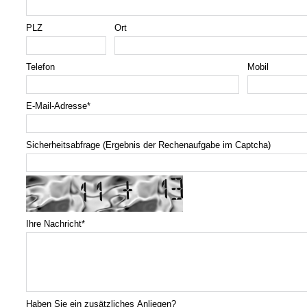
PLZ
Ort
Telefon
Mobil
E-Mail-Adresse
*
Sicherheitsabfrage (Ergebnis der Rechenaufgabe im Captcha)
Ihre Nachricht
*
Haben Sie ein zusätzliches Anliegen?