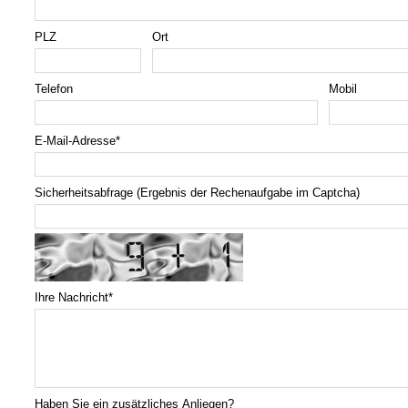
PLZ
Ort
Telefon
Mobil
E-Mail-Adresse
*
Sicherheitsabfrage (Ergebnis der Rechenaufgabe im Captcha)
Ihre Nachricht
*
Haben Sie ein zusätzliches Anliegen?