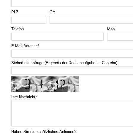
PLZ
Ort
Telefon
Mobil
E-Mail-Adresse
*
Sicherheitsabfrage (Ergebnis der Rechenaufgabe im Captcha)
Ihre Nachricht
*
Haben Sie ein zusätzliches Anliegen?