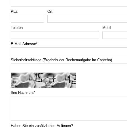
PLZ
Ort
Telefon
Mobil
E-Mail-Adresse
*
Sicherheitsabfrage (Ergebnis der Rechenaufgabe im Captcha)
Ihre Nachricht
*
Haben Sie ein zusätzliches Anliegen?