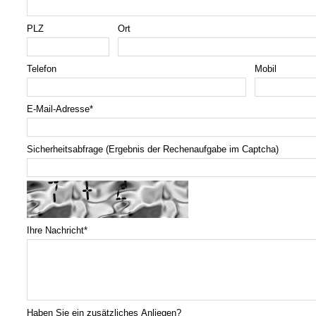
PLZ
Ort
Telefon
Mobil
E-Mail-Adresse
*
Sicherheitsabfrage (Ergebnis der Rechenaufgabe im Captcha)
Ihre Nachricht
*
Haben Sie ein zusätzliches Anliegen?