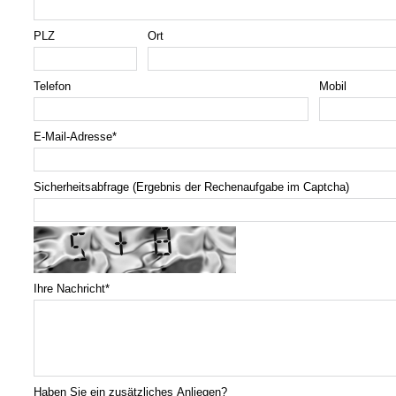
PLZ
Ort
Telefon
Mobil
E-Mail-Adresse
*
Sicherheitsabfrage (Ergebnis der Rechenaufgabe im Captcha)
Ihre Nachricht
*
Haben Sie ein zusätzliches Anliegen?