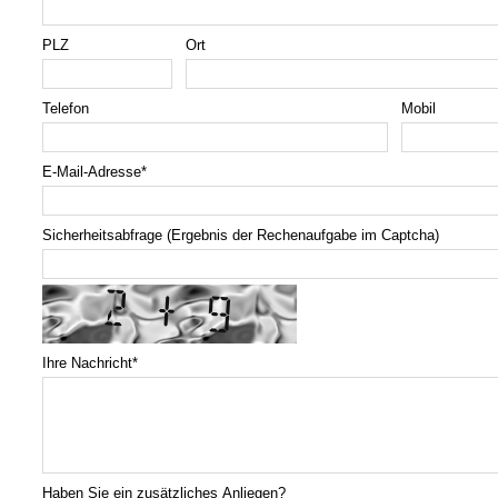
PLZ
Ort
Telefon
Mobil
E-Mail-Adresse
*
Sicherheitsabfrage (Ergebnis der Rechenaufgabe im Captcha)
Ihre Nachricht
*
Haben Sie ein zusätzliches Anliegen?