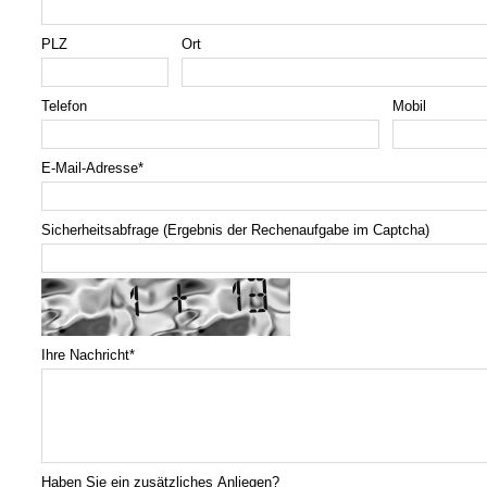
PLZ
Ort
Telefon
Mobil
E-Mail-Adresse
*
Sicherheitsabfrage (Ergebnis der Rechenaufgabe im Captcha)
Ihre Nachricht
*
Haben Sie ein zusätzliches Anliegen?