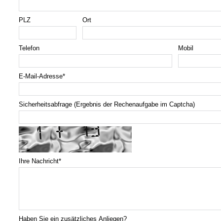
PLZ
Ort
Telefon
Mobil
E-Mail-Adresse
*
Sicherheitsabfrage (Ergebnis der Rechenaufgabe im Captcha)
Ihre Nachricht
*
Haben Sie ein zusätzliches Anliegen?