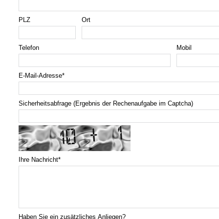
PLZ
Ort
Telefon
Mobil
E-Mail-Adresse
*
Sicherheitsabfrage (Ergebnis der Rechenaufgabe im Captcha)
Ihre Nachricht
*
Haben Sie ein zusätzliches Anliegen?