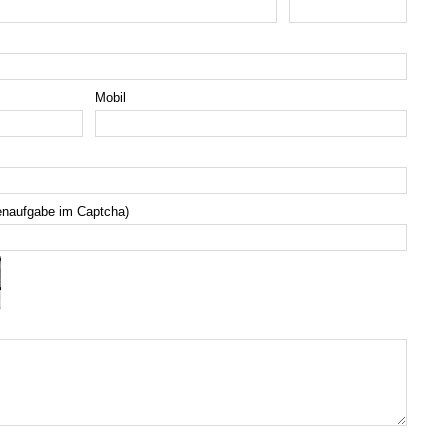
Mobil
enaufgabe im Captcha)