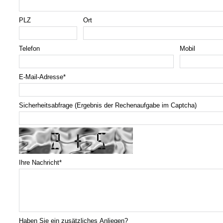
PLZ
Ort
Telefon
Mobil
E-Mail-Adresse
*
Sicherheitsabfrage (Ergebnis der Rechenaufgabe im Captcha)
Ihre Nachricht
*
Haben Sie ein zusätzliches Anliegen?