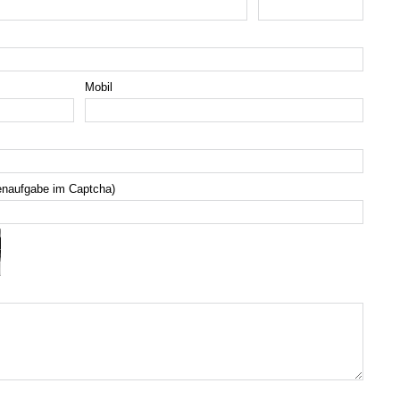
Mobil
enaufgabe im Captcha)