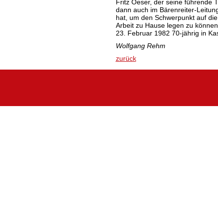
Fritz Oeser, der seine führende Tä
dann auch im Bärenreiter-Leitun
hat, um den Schwerpunkt auf die 
Arbeit zu Hause legen zu können,
23. Februar 1982 70-jährig in Ka
Wolfgang Rehm
zurück