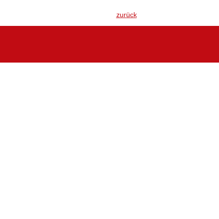
zurück