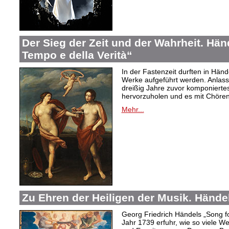
Der Sieg der Zeit und der Wahrheit. Hände
Tempo e della Verità“
In der Fastenzeit durften in Hän
Werke aufgeführt werden. Anlass
dreißig Jahre zuvor komponiertes
hervorzuholen und es mit Chören
Mehr...
Zu Ehren der Heiligen der Musik. Hände
Georg Friedrich Händels „Song f
Jahr 1739 erfuhr, wie so viele 