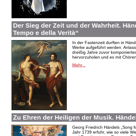
Der Sieg der Zeit und der Wahrheit. Hände
Tempo e della Verità“
In der Fastenzeit durften in Hän
Werke aufgeführt werden. Anlass
dreißig Jahre zuvor komponiertes
hervorzuholen und es mit Chören
Mehr...
Zu Ehren der Heiligen der Musik. Hände
Georg Friedrich Händels „Song f
Jahr 1739 erfuhr, wie so viele 