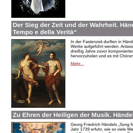
Der Sieg der Zeit und der Wahrheit. Hände
Tempo e della Verità“
In der Fastenzeit durften in Hän
Werke aufgeführt werden. Anlass
dreißig Jahre zuvor komponiertes
hervorzuholen und es mit Chören
Mehr...
Zu Ehren der Heiligen der Musik. Hände
Georg Friedrich Händels „Song f
Jahr 1739 erfuhr, wie so viele 