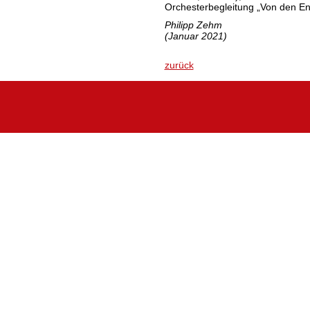
Orchesterbegleitung „Von den En
Philipp Zehm
(Januar 2021)
zurück