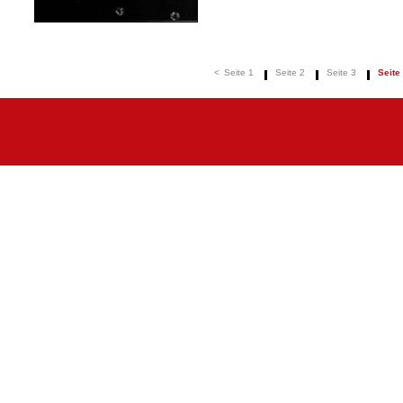
<
Seite 1
Seite 2
Seite 3
Seite