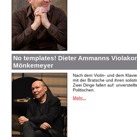
No templates! Dieter Ammanns Violakonz
Mönkemeyer
Nach dem Violin- und dem Klavie
mit der Bratsche und ihren solist
Zwei Dinge fallen auf: unverstellt
Politischen.
Mehr...