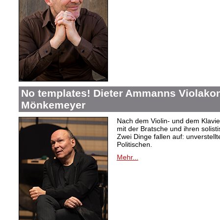
No templates! Dieter Ammanns Violakonz
Mönkemeyer
Nach dem Violin- und dem Klavie
mit der Bratsche und ihren solist
Zwei Dinge fallen auf: unverstellt
Politischen.
Mehr...