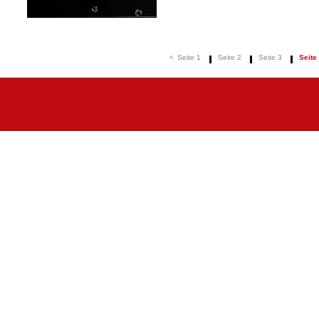
<
Seite 1
Seite 2
Seite 3
Seite