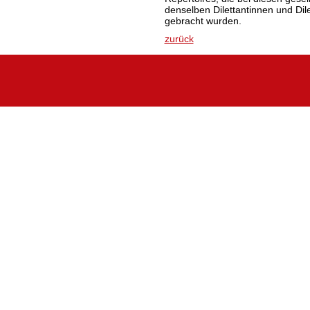
denselben Dilettantinnen und Dil
gebracht wurden.
zurück